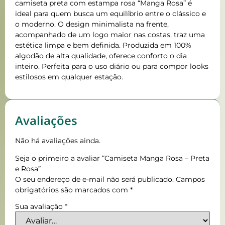
camiseta preta com estampa rosa “Manga Rosa” é
ideal para quem busca um equilíbrio entre o clássico e
o moderno. O design minimalista na frente,
acompanhado de um logo maior nas costas, traz uma
estética limpa e bem definida. Produzida em 100%
algodão de alta qualidade, oferece conforto o dia
inteiro. Perfeita para o uso diário ou para compor looks
estilosos em qualquer estação.
Avaliações
Não há avaliações ainda.
Seja o primeiro a avaliar “Camiseta Manga Rosa – Preta
e Rosa”
O seu endereço de e-mail não será publicado.
Campos
obrigatórios são marcados com
*
Sua avaliação
*