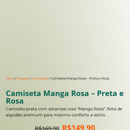
Início
/
Roupas
/
Camisetas
/ Camiseta Manga Rosa – Preta e Rosa
Camiseta Manga Rosa – Preta e
Rosa
Camiseta preta com estampa rosa “Manga Rosa”, feita de
algodão premium para máximo conforto e estilo.
R$
149,90
R$
169,90