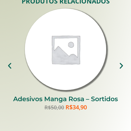
PRODUTOS RELACIONADOS
Adesivos Manga Rosa – Sortidos
R$
34,90
R$
50,00