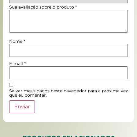
Sua avaliação sobre o produto
*
Nome
*
E-mail
*
Salvar meus dados neste navegador para a próxima vez
que eu comentar.